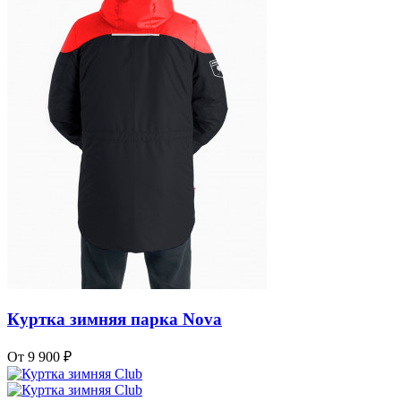
Куртка зимняя парка Nova
От 9 900 ₽