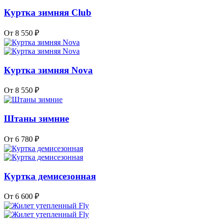
Куртка зимняя Club
От 8 550 ₽
Куртка зимняя Nova
От 8 550 ₽
Штаны зимние
От 6 780 ₽
Куртка демисезонная
От 6 600 ₽