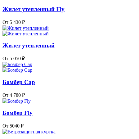
Жилет утепленный Fly
От 5 430 ₽
Жилет утепленный
От 5 050 ₽
Бомбер Cap
От 4 780 ₽
Бомбер Fly
От 5040 ₽