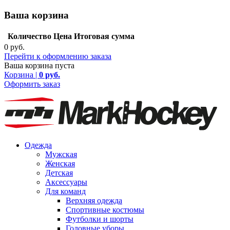
Ваша корзина
Количество
Цена
Итоговая сумма
0 руб.
Перейти к оформлению заказа
Ваша корзина пуста
Корзина |
0 руб.
Оформить заказ
Одежда
Мужская
Женская
Детская
Аксессуары
Для команд
Верхняя одежда
Спортивные костюмы
Футболки и шорты
Головные уборы