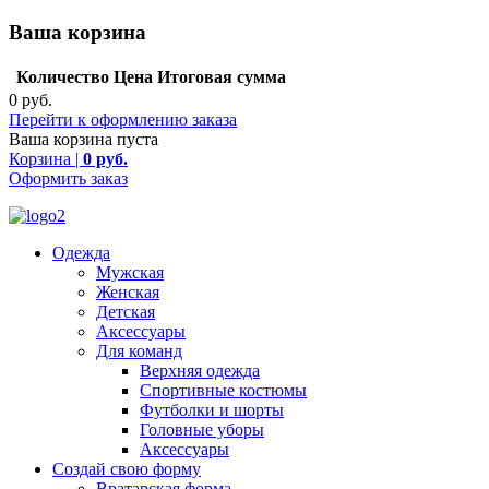
Ваша корзина
Количество
Цена
Итоговая сумма
0 руб.
Перейти к оформлению заказа
Ваша корзина пуста
Корзина |
0 руб.
Оформить заказ
Одежда
Мужская
Женская
Детская
Аксессуары
Для команд
Верхняя одежда
Спортивные костюмы
Футболки и шорты
Головные уборы
Аксессуары
Создай свою форму
Вратарская форма