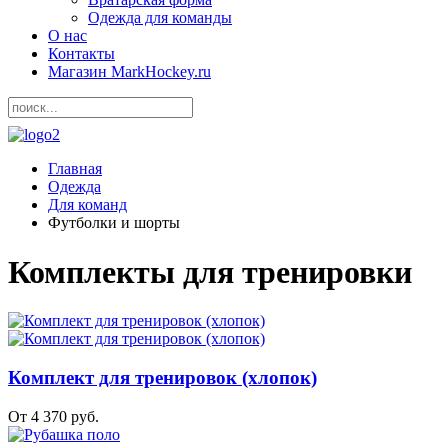
Одежда для команды
О нас
Контакты
Магазин MarkHockey.ru
Главная
Одежда
Для команд
Футболки и шорты
Комплекты для тренировки
Комплект для тренировок (хлопок)
От 4 370 руб.