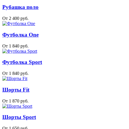
Рубашка поло
От 2 400 руб.
Футболка One
От 1 840 руб.
Футболка Sport
От 1 840 руб.
Шорты Fit
От 1 870 руб.
Шорты Sport
От 1 650 руб.